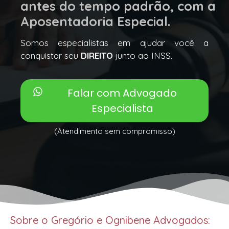
antes do tempo padrão, com a
Aposentadoria Especial.
Somos especialistas em ajudar você a
conquistar seu
DIREITO
junto ao INSS.
Falar com Advogado
Especialista
(Atendimento sem compromisso)
Sobre o Gregório e Ognibene Advogados: