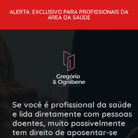
ALERTA: EXCLUSIVO PARA PROFISSIONAIS DA
ÁREA DA SAÚDE
Se você é profissional da saúde
e lida diretamente com pessoas
doentes, muito possivelmente
tem direito de aposentar-se