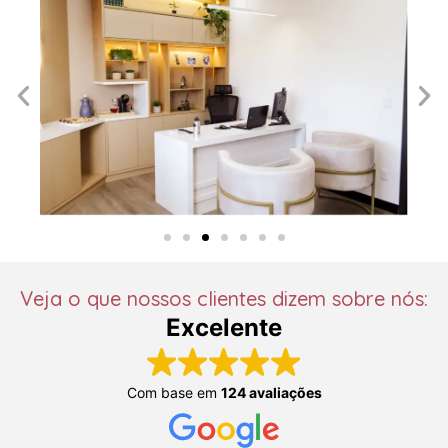
Veja o que nossos clientes dizem sobre nós:
Excelente
Com base em
124 avaliações