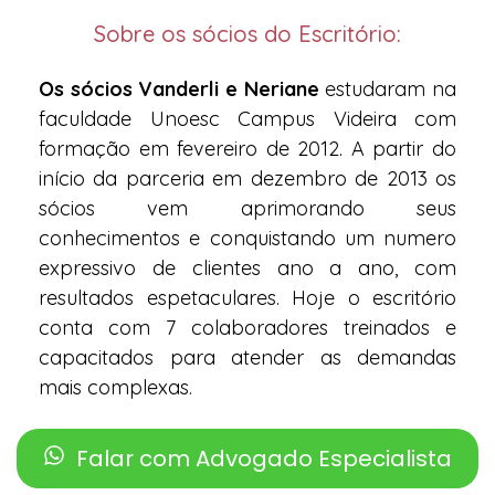
Sobre os sócios do Escritório:
Os sócios Vanderli e Neriane
estudaram na
faculdade Unoesc Campus Videira com
formação em fevereiro de 2012. A partir do
início da parceria em dezembro de 2013 os
sócios vem aprimorando seus
conhecimentos e conquistando um numero
expressivo de clientes ano a ano, com
resultados espetaculares. Hoje o escritório
conta com 7 colaboradores treinados e
capacitados para atender as demandas
mais complexas.
Falar com Advogado Especialista