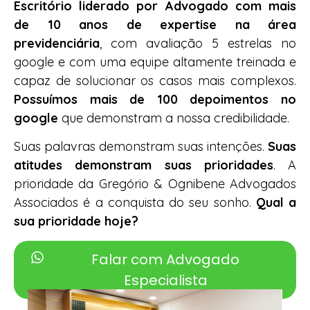
Escritório liderado por Advogado com mais
de 10 anos de expertise na área
previdenciária
, com avaliação 5 estrelas no
google e com uma equipe altamente treinada e
capaz de solucionar os casos mais complexos.
Possuímos mais de 100 depoimentos no
google
que demonstram a nossa credibilidade.
Suas palavras demonstram suas intenções.
Suas
atitudes demonstram suas prioridades
. A
prioridade da Gregório & Ognibene Advogados
Associados é a conquista do seu sonho.
Qual a
sua prioridade hoje?
Falar com Advogado
Especialista
(Atendimento sem compromisso)