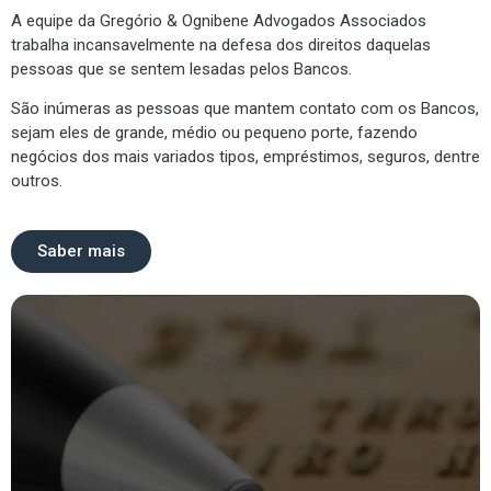
A equipe da Gregório & Ognibene Advogados Associados
trabalha incansavelmente na defesa dos direitos daquelas
pessoas que se sentem lesadas pelos Bancos.
São inúmeras as pessoas que mantem contato com os Bancos,
sejam eles de grande, médio ou pequeno porte, fazendo
negócios dos mais variados tipos, empréstimos, seguros, dentre
outros.
Saber mais