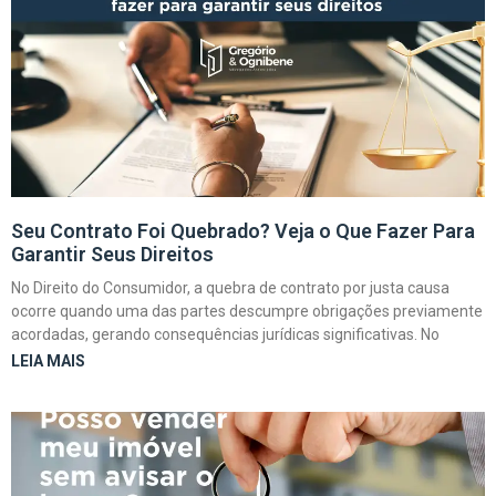
Seu Contrato Foi Quebrado? Veja o Que Fazer Para
Garantir Seus Direitos
No Direito do Consumidor, a quebra de contrato por justa causa
ocorre quando uma das partes descumpre obrigações previamente
acordadas, gerando consequências jurídicas significativas. No
LEIA MAIS