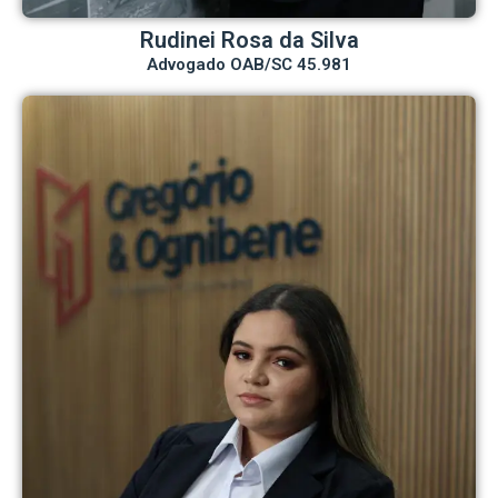
Rudinei Rosa da Silva
Advogado OAB/SC 45.981