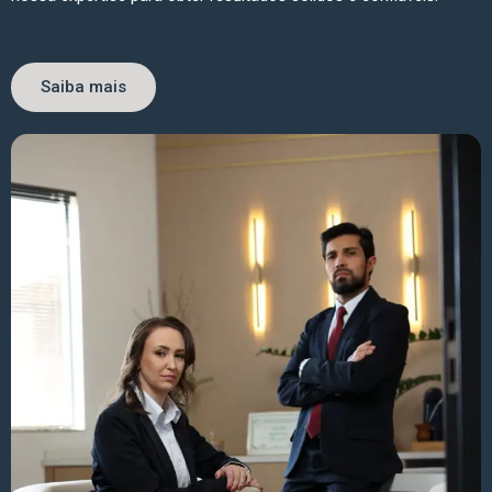
Saiba mais