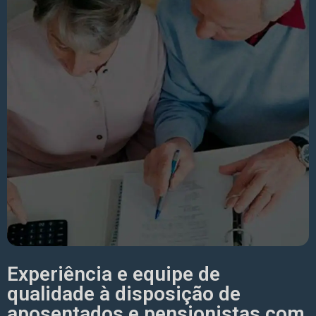
Experiência e equipe de
qualidade à disposição de
aposentados e pensionistas com