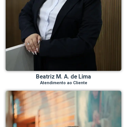
Beatriz M. A. de Lima
Atendimento ao Cliente