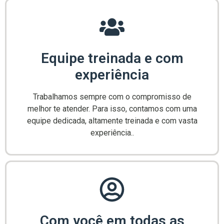
Equipe treinada e com
experiência
Trabalhamos sempre com o compromisso de
melhor te atender. Para isso, contamos com uma
equipe dedicada, altamente treinada e com vasta
experiência..
Com você em todas as