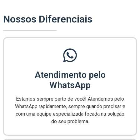
Nossos Diferenciais
Atendimento pelo
WhatsApp
Estamos sempre perto de você! Atendemos pelo
WhatsApp rapidamente, sempre quando precisar e
com uma equipe especializada focada na solução
do seu problema.