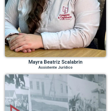
Mayra Beatriz Scalabrin
Assistente Jurídico