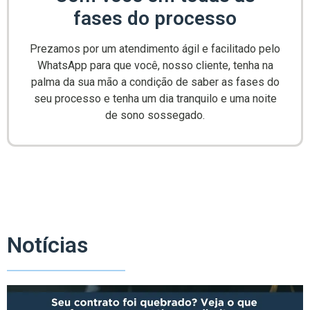
fases do processo
Prezamos por um atendimento ágil e facilitado pelo
WhatsApp para que você, nosso cliente, tenha na
palma da sua mão a condição de saber as fases do
seu processo e tenha um dia tranquilo e uma noite
de sono sossegado.
Notícias