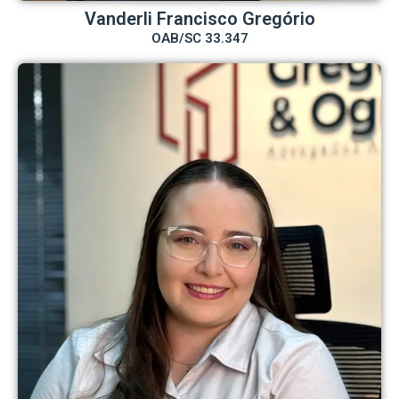
Vanderli Francisco Gregório
OAB/SC 33.347