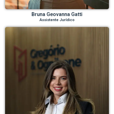
Bruna Geovanna Gatti
Assistente Jurídico