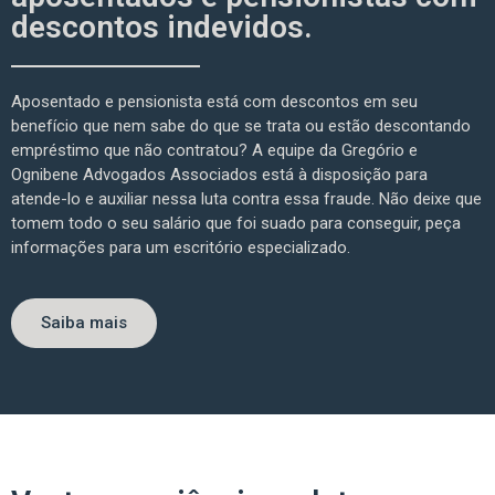
descontos indevidos.
Aposentado e pensionista está com descontos em seu
benefício que nem sabe do que se trata ou estão descontando
empréstimo que não contratou? A equipe da Gregório e
Ognibene Advogados Associados está à disposição para
atende-lo e auxiliar nessa luta contra essa fraude. Não deixe que
tomem todo o seu salário que foi suado para conseguir, peça
informações para um escritório especializado.
Saiba mais