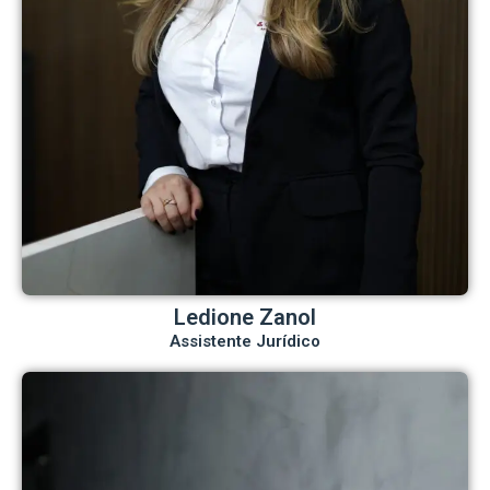
Ledione Zanol
Assistente Jurídico