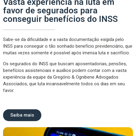
Vasta experiência na luta em
favor de segurados para
conseguir benefícios do INSS
Sabe-se da dificuldade e a vasta documentação exigida pelo
INSS para conseguir o tão sonhado benefício previdenciário, que
muitas vezes somente é possível após imensa luta e sacrifício.
Os segurados do INSS que buscam aposentadorias, pensões,
benefícios assistenciais e auxílios podem contar com a vasta
experiência da equipe da Gregório & Ognibene Advogados
Associados, que luta incansavelmente todos os dias em seu
favor.
Saiba mais