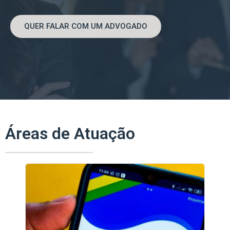
QUER FALAR COM UM ADVOGADO
Áreas de Atuação