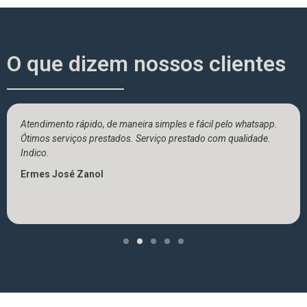
O que dizem nossos clientes
Atendimento rápido, de maneira simples e fácil pelo whatsapp.
Ótimos serviços prestados. Serviço prestado com qualidade.
Indico.
Ermes José Zanol