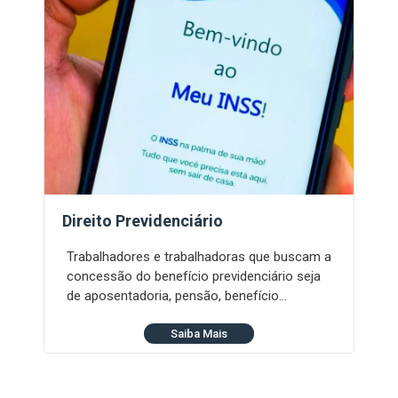
Direito Previdenciário
Trabalhadores e trabalhadoras que buscam a
concessão do benefício previdenciário seja
de aposentadoria, pensão, benefício…
Saiba Mais