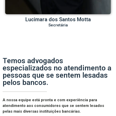
Lucimara dos Santos Motta
Secretária
Temos advogados
especializados no atendimento a
pessoas que se sentem lesadas
pelos bancos.
A nossa equipe está pronta e com experiência para
atendimento aos consumidores que se sentem lesados
pelas mais diversas instituições bancárias.