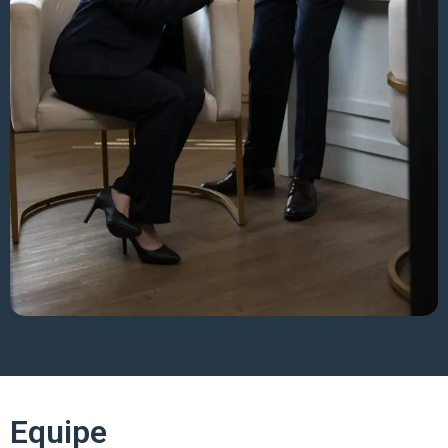
Equipe