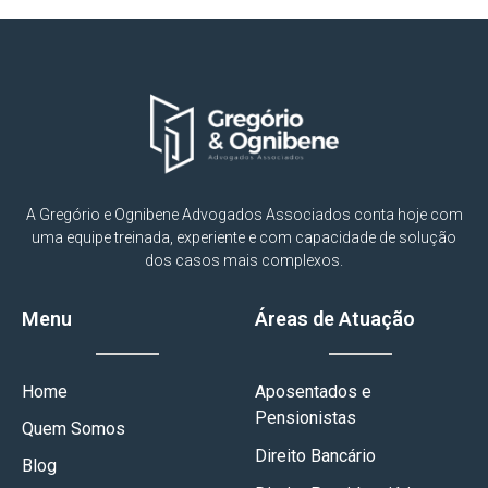
A Gregório e Ognibene Advogados Associados conta hoje com
uma equipe treinada, experiente e com capacidade de solução
dos casos mais complexos.
Menu
Áreas de Atuação
Home
Aposentados e
Pensionistas
Quem Somos
Direito Bancário
Blog