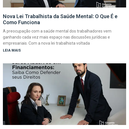
Nova Lei Trabalhista da Saúde Mental: O Que É e
Como Funciona
A preocupação com a saúde mental dos trabalhadores vem
ganhando cada vez mais espaço nas discussões jurídicas e
empresariais. Com a nova lei trabalhista voltada
LEIA MAIS