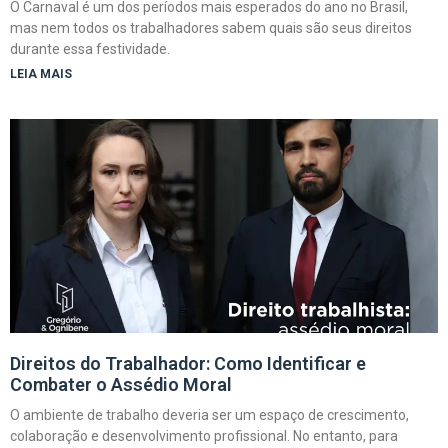
O Carnaval é um dos períodos mais esperados do ano no Brasil,
mas nem todos os trabalhadores sabem quais são seus direitos
durante essa festividade.
LEIA MAIS
Direitos do Trabalhador: Como Identificar e
Combater o Assédio Moral
O ambiente de trabalho deveria ser um espaço de crescimento,
colaboração e desenvolvimento profissional. No entanto, para