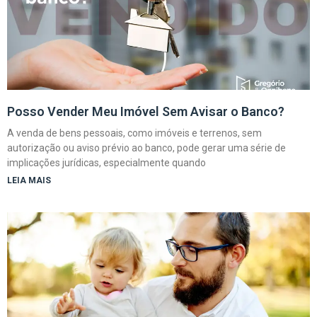
Posso Vender Meu Imóvel Sem Avisar o Banco?
A venda de bens pessoais, como imóveis e terrenos, sem
autorização ou aviso prévio ao banco, pode gerar uma série de
implicações jurídicas, especialmente quando
LEIA MAIS