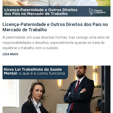
Licença-Paternidade e Outros Direitos dos Pais no
Mercado de Trabalho
A paternidade, em suas diversas formas, traz consigo uma série de
responsabilidades e desafios, especialmente quando se trata de
equilibrar o trabalho com o cuidado
LEIA MAIS