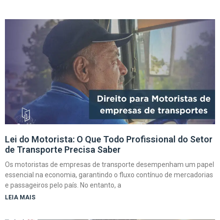
Lei do Motorista: O Que Todo Profissional do Setor
de Transporte Precisa Saber
Os motoristas de empresas de transporte desempenham um papel
essencial na economia, garantindo o fluxo contínuo de mercadorias
e passageiros pelo país. No entanto, a
LEIA MAIS