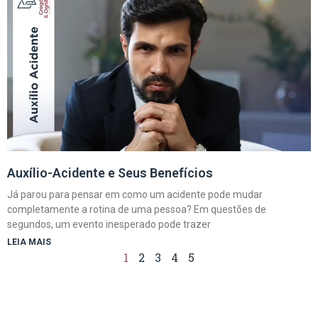
Auxílio-Acidente e Seus Benefícios
Já parou para pensar em como um acidente pode mudar
completamente a rotina de uma pessoa? Em questões de
segundos, um evento inesperado pode trazer
LEIA MAIS
1
2
3
4
5