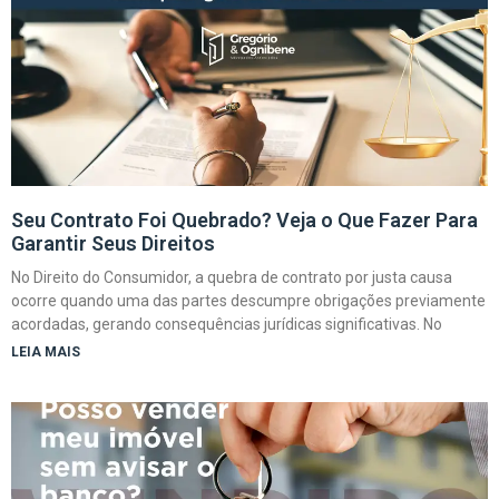
Seu Contrato Foi Quebrado? Veja o Que Fazer Para
Garantir Seus Direitos
No Direito do Consumidor, a quebra de contrato por justa causa
ocorre quando uma das partes descumpre obrigações previamente
acordadas, gerando consequências jurídicas significativas. No
LEIA MAIS