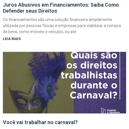
Juros Abusivos em Financiamentos: Saiba Como
Defender seus Direitos
Os financiamentos são uma solução financeira amplamente
utilizada por pessoas físicas e empresas para viabilizar a compra
de bens, como imóveis e veículos, ou até
LEIA MAIS
Você vai trabalhar no carnaval?