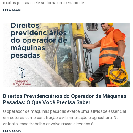
muitas pessoas, ele se torna um cenário de
LEIA MAIS
Direitos Previdenciários do Operador de Máquinas
Pesadas: O Que Você Precisa Saber
O operador de máquinas pesadas exerce uma atividade essencial
em setores como construção civil, mineração e agricultura. No
entanto, esse trabalho envolve riscos elevados à
LEIA MAIS