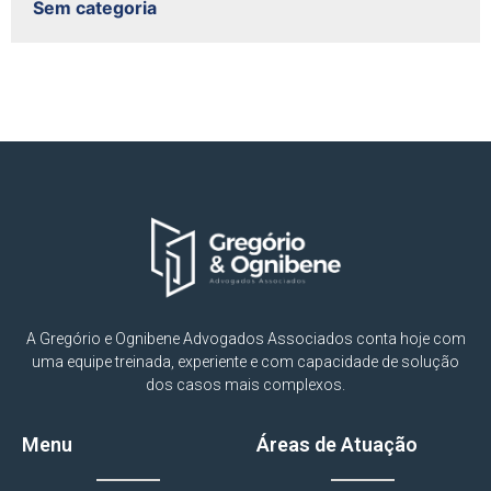
Sem categoria
A Gregório e Ognibene Advogados Associados conta hoje com
uma equipe treinada, experiente e com capacidade de solução
dos casos mais complexos.
Menu
Áreas de Atuação