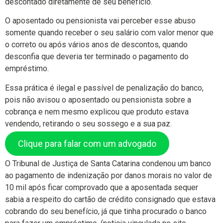
descontado diretamente de seu benefício.
O aposentado ou pensionista vai perceber esse abuso
somente quando receber o seu salário com valor menor que
o correto ou após vários anos de descontos, quando
desconfia que deveria ter terminado o pagamento do
empréstimo.
Essa prática é ilegal e passível de penalização do banco,
pois não avisou o aposentado ou pensionista sobre a
cobrança e nem mesmo explicou que produto estava
vendendo, retirando o seu sossego e a sua paz.
Clique para falar com um advogado
O Tribunal de Justiça de Santa Catarina condenou um banco
ao pagamento de indenização por danos morais no valor de
10 mil após ficar comprovado que a aposentada sequer
sabia a respeito do cartão de crédito consignado que estava
cobrando do seu benefício, já que tinha procurado o banco