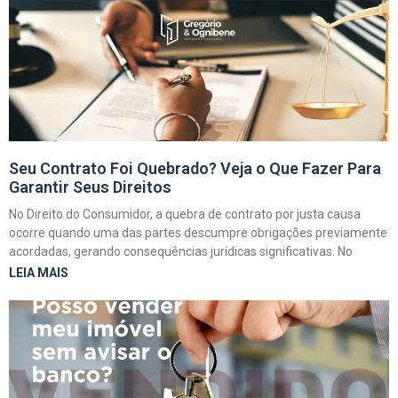
Seu Contrato Foi Quebrado? Veja o Que Fazer Para
Garantir Seus Direitos
No Direito do Consumidor, a quebra de contrato por justa causa
ocorre quando uma das partes descumpre obrigações previamente
acordadas, gerando consequências jurídicas significativas. No
LEIA MAIS