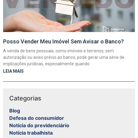
Posso Vender Meu Imóvel Sem Avisar o Banco?
A venda de bens pessoais, como imóveis e terrenos, sem
autorização ou aviso prévio ao banco, pode gerar uma série de
implicações jurídicas, especialmente quando
LEIA MAIS
Categorias
Blog
Defesa do consumidor
Notícia do previdenciário
Notícia trabalhista