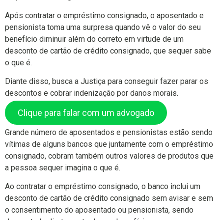
Após contratar o empréstimo consignado, o aposentado e
pensionista toma uma surpresa quando vê o valor do seu
benefício diminuir além do correto em virtude de um
desconto de cartão de crédito consignado, que sequer sabe
o que é.
Diante disso, busca a Justiça para conseguir fazer parar os
descontos e cobrar indenização por danos morais.
Clique para falar com um advogado
Grande número de aposentados e pensionistas estão sendo
vítimas de alguns bancos que juntamente com o empréstimo
consignado, cobram também outros valores de produtos que
a pessoa sequer imagina o que é.
Ao contratar o empréstimo consignado, o banco inclui um
desconto de cartão de crédito consignado sem avisar e sem
o consentimento do aposentado ou pensionista, sendo