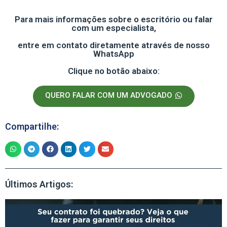
Para mais informações sobre o escritório ou falar
com um especialista,
entre em contato diretamente através de nosso
WhatsApp
Clique no botão abaixo:
QUERO FALAR COM UM ADVOGADO
Compartilhe:
Últimos Artigos: