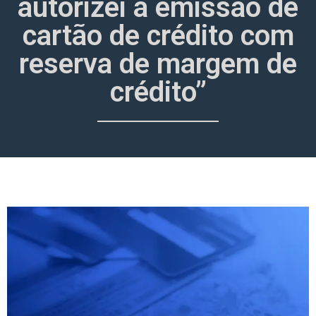
autorizei a emissão de
cartão de crédito com
reserva de margem de
crédito”