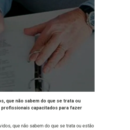
s, que não sabem do que se trata ou
profissionais capacitados para fazer
idos, que não sabem do que se trata ou estão