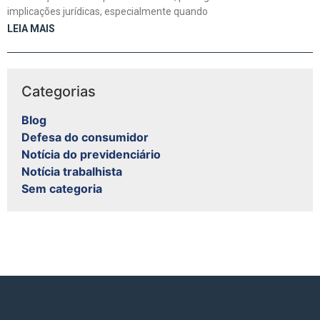
implicações jurídicas, especialmente quando
LEIA MAIS
Categorias
Blog
Defesa do consumidor
Notícia do previdenciário
Notícia trabalhista
Sem categoria