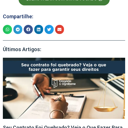
Compartilhe:
Últimos Artigos:
Seu Contrato Foi Quebrado? Veja o Que Fazer Para