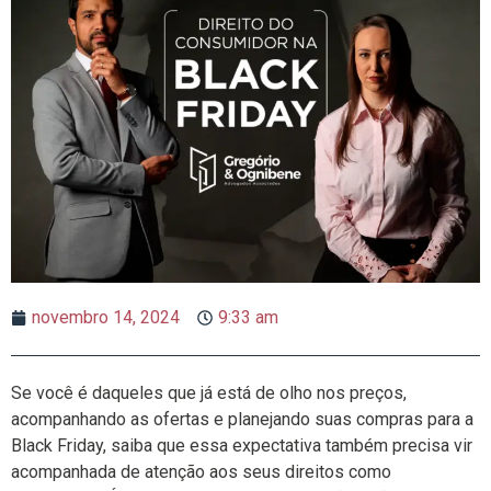
novembro 14, 2024
9:33 am
Se você é daqueles que já está de olho nos preços,
acompanhando as ofertas e planejando suas compras para a
Black Friday, saiba que essa expectativa também precisa vir
acompanhada de atenção aos seus direitos como