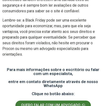
segurança e é sempre bom ler avaliações de outros
consumidores para saber se o site é confiável.
Lembre-se: a Black Friday pode ser uma excelente
oportunidade para economizar, mas, para que ela seja
vantajosa, você precisa estar atento aos seus direitos e
preparado para qualquer eventualidade. Se perceber que
seus direitos foram violados, não hesite em procurar o
Procon ou mesmo um advogado especializado para
orientações.
Para mais informações sobre o escritório ou falar
com um especialista,
entre em contato diretamente através de nosso
WhatsApp
Clique no botão abaixo:
QUERO FALAR COM UM ADVOGADO