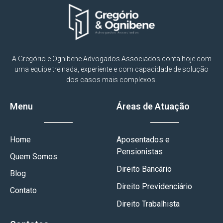
A Gregório e Ognibene Advogados Associados conta hoje com
uma equipe treinada, experiente e com capacidade de solução
dos casos mais complexos.
Menu
Áreas de Atuação
Home
Aposentados e
Pensionistas
Quem Somos
Direito Bancário
Blog
Direito Previdenciário
Contato
Direito Trabalhista