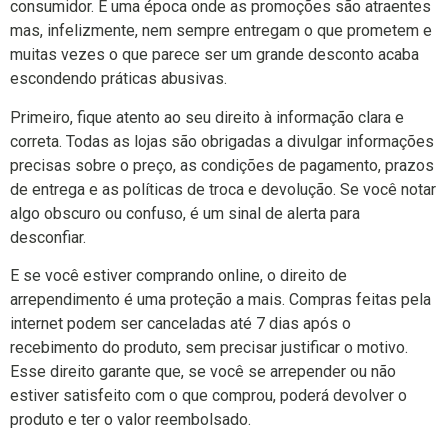
consumidor. É uma época onde as promoções são atraentes
mas, infelizmente, nem sempre entregam o que prometem e
muitas vezes o que parece ser um grande desconto acaba
escondendo práticas abusivas.
Primeiro, fique atento ao seu direito à informação clara e
correta. Todas as lojas são obrigadas a divulgar informações
precisas sobre o preço, as condições de pagamento, prazos
de entrega e as políticas de troca e devolução. Se você notar
algo obscuro ou confuso, é um sinal de alerta para
desconfiar.
E se você estiver comprando online, o direito de
arrependimento é uma proteção a mais. Compras feitas pela
internet podem ser canceladas até 7 dias após o
recebimento do produto, sem precisar justificar o motivo.
Esse direito garante que, se você se arrepender ou não
estiver satisfeito com o que comprou, poderá devolver o
produto e ter o valor reembolsado.