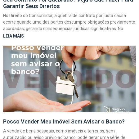
Garantir Seus Direitos
No Direito do Consumidor, a quebra de contrato por justa causa
ocorre quando uma das partes descumpre obrigações previamente
acordadas, gerando consequências jurídicas significativas. No
LEIA MAIS
Posso Vender Meu Imóvel Sem Avisar o Banco?
A venda de bens pessoais, como imóveis e terrenos, sem
autorização ou aviso prévio ao banco, pode gerar uma série de