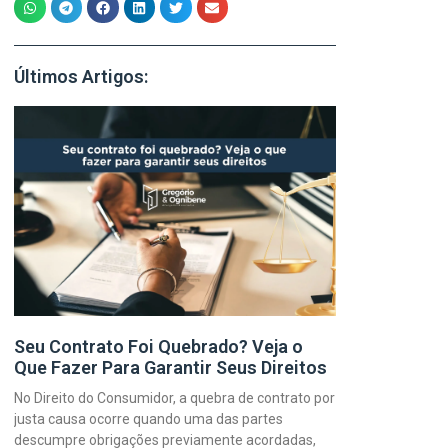
Últimos Artigos:
Seu Contrato Foi Quebrado? Veja o
Que Fazer Para Garantir Seus Direitos
No Direito do Consumidor, a quebra de contrato por
justa causa ocorre quando uma das partes
descumpre obrigações previamente acordadas,