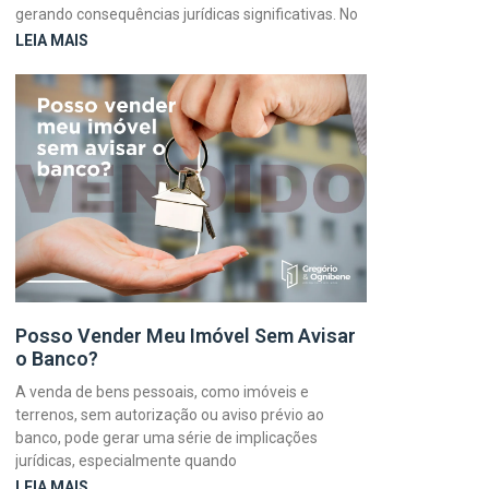
gerando consequências jurídicas significativas. No
LEIA MAIS
Posso Vender Meu Imóvel Sem Avisar
o Banco?
A venda de bens pessoais, como imóveis e
terrenos, sem autorização ou aviso prévio ao
banco, pode gerar uma série de implicações
jurídicas, especialmente quando
LEIA MAIS