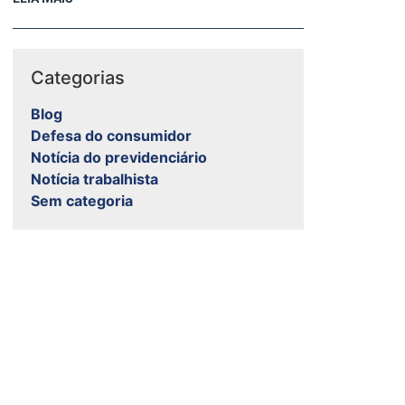
Categorias
Blog
Defesa do consumidor
Notícia do previdenciário
Notícia trabalhista
Sem categoria