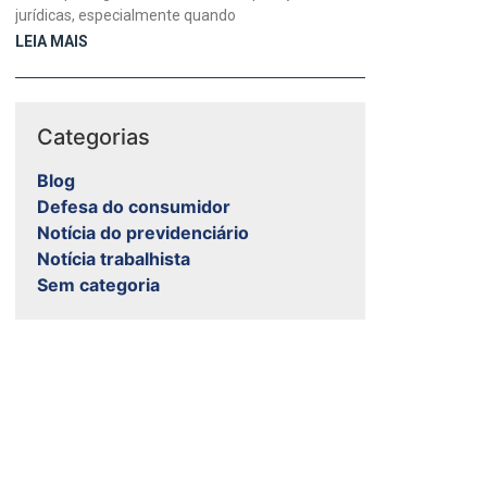
jurídicas, especialmente quando
LEIA MAIS
Categorias
Blog
Defesa do consumidor
Notícia do previdenciário
Notícia trabalhista
Sem categoria