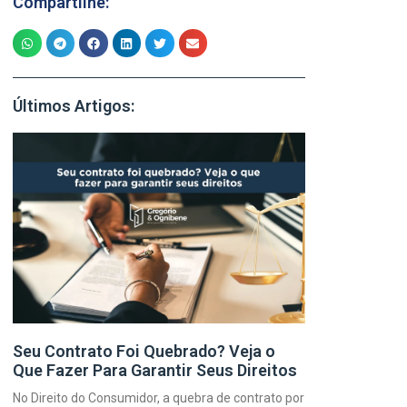
Compartilhe:
Últimos Artigos:
Seu Contrato Foi Quebrado? Veja o
Que Fazer Para Garantir Seus Direitos
No Direito do Consumidor, a quebra de contrato por