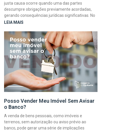
justa causa ocorre quando uma das partes
descumpre obrigações previamente acordadas,
gerando consequências jurídicas significativas. No
LEIA MAIS
Posso Vender Meu Imóvel Sem Avisar
o Banco?
A venda de bens pessoais, como imóveis e
terrenos, sem autorização ou aviso prévio ao
banco, pode gerar uma série de implicações