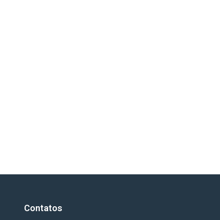
Contatos