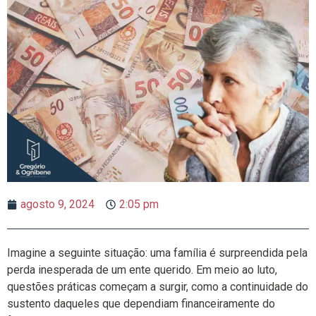
agosto 9, 2024
2:05 pm
Imagine a seguinte situação: uma família é surpreendida pela
perda inesperada de um ente querido. Em meio ao luto,
questões práticas começam a surgir, como a continuidade do
sustento daqueles que dependiam financeiramente do