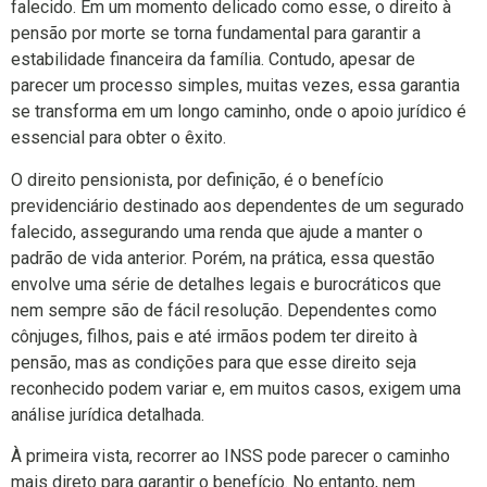
falecido. Em um momento delicado como esse, o direito à
pensão por morte se torna fundamental para garantir a
estabilidade financeira da família. Contudo, apesar de
parecer um processo simples, muitas vezes, essa garantia
se transforma em um longo caminho, onde o apoio jurídico é
essencial para obter o êxito.
O direito pensionista, por definição, é o benefício
previdenciário destinado aos dependentes de um segurado
falecido, assegurando uma renda que ajude a manter o
padrão de vida anterior. Porém, na prática, essa questão
envolve uma série de detalhes legais e burocráticos que
nem sempre são de fácil resolução. Dependentes como
cônjuges, filhos, pais e até irmãos podem ter direito à
pensão, mas as condições para que esse direito seja
reconhecido podem variar e, em muitos casos, exigem uma
análise jurídica detalhada.
À primeira vista, recorrer ao INSS pode parecer o caminho
mais direto para garantir o benefício. No entanto, nem