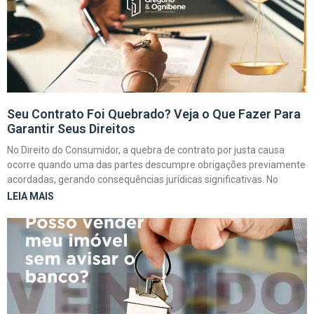
Seu Contrato Foi Quebrado? Veja o Que Fazer Para
Garantir Seus Direitos
No Direito do Consumidor, a quebra de contrato por justa causa
ocorre quando uma das partes descumpre obrigações previamente
acordadas, gerando consequências jurídicas significativas. No
LEIA MAIS