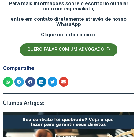
Para mais informações sobre o escritório ou falar
com um especialista,
entre em contato diretamente através de nosso
WhatsApp
Clique no botão abaixo:
QUERO FALAR COM UM ADVOGADO
Compartilhe:
Últimos Artigos: