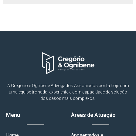
A Gregório e Ognibene Advogados Associados conta hoje com
uma equipe treinada, experiente e com capacidade de solução
dos casos mais complexos.
Menu
Áreas de Atuação
Home
Aposentados e