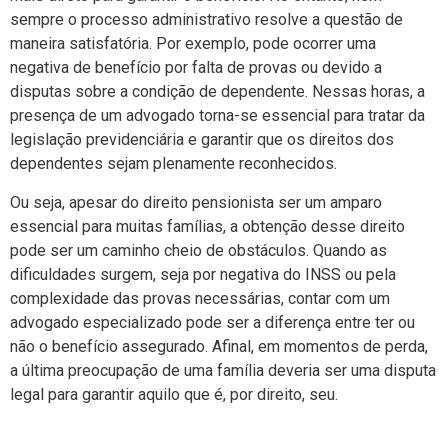
sempre o processo administrativo resolve a questão de
maneira satisfatória. Por exemplo, pode ocorrer uma
negativa de benefício por falta de provas ou devido a
disputas sobre a condição de dependente. Nessas horas, a
presença de um advogado torna-se essencial para tratar da
legislação previdenciária e garantir que os direitos dos
dependentes sejam plenamente reconhecidos.
Ou seja, apesar do direito pensionista ser um amparo
essencial para muitas famílias, a obtenção desse direito
pode ser um caminho cheio de obstáculos. Quando as
dificuldades surgem, seja por negativa do INSS ou pela
complexidade das provas necessárias, contar com um
advogado especializado pode ser a diferença entre ter ou
não o benefício assegurado. Afinal, em momentos de perda,
a última preocupação de uma família deveria ser uma disputa
legal para garantir aquilo que é, por direito, seu.