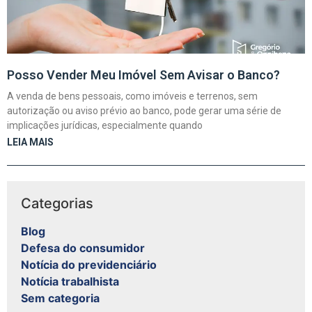
Posso Vender Meu Imóvel Sem Avisar o Banco?
A venda de bens pessoais, como imóveis e terrenos, sem
autorização ou aviso prévio ao banco, pode gerar uma série de
implicações jurídicas, especialmente quando
LEIA MAIS
Categorias
Blog
Defesa do consumidor
Notícia do previdenciário
Notícia trabalhista
Sem categoria