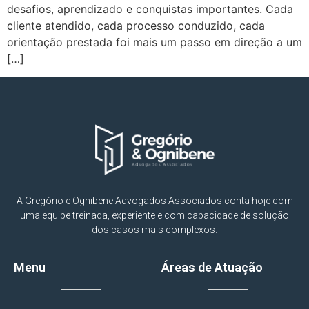
desafios, aprendizado e conquistas importantes. Cada
cliente atendido, cada processo conduzido, cada
orientação prestada foi mais um passo em direção a um
[…]
A Gregório e Ognibene Advogados Associados conta hoje com
uma equipe treinada, experiente e com capacidade de solução
dos casos mais complexos.
Menu
Áreas de Atuação