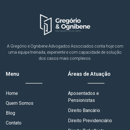
A Gregório e Ognibene Advogados Associados conta hoje com
uma equipe treinada, experiente e com capacidade de solução
dos casos mais complexos.
Menu
Áreas de Atuação
Home
Aposentados e
Pensionistas
Quem Somos
Direito Bancário
Blog
Direito Previdenciário
Contato