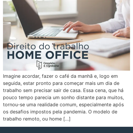
Imagine acordar, fazer o café da manhã e, logo em
seguida, estar pronto para começar mais um dia de
trabalho sem precisar sair de casa. Essa cena, que há
pouco tempo parecia um sonho distante para muitos,
tornou-se uma realidade comum, especialmente após
os desafios impostos pela pandemia. O modelo de
trabalho remoto, ou home […]