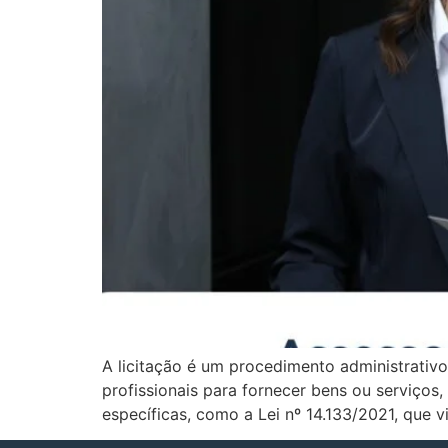
A licitação é um procedimento administrativo
profissionais para fornecer bens ou serviços,
específicas, como a Lei nº 14.133/2021, que v