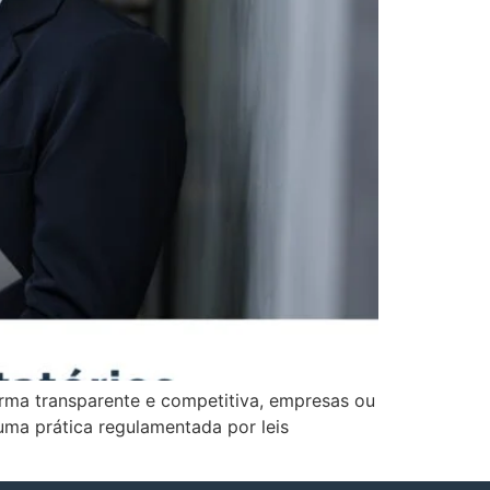
orma transparente e competitiva, empresas ou
 uma prática regulamentada por leis