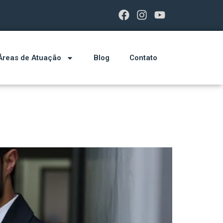
Áreas de Atuação
Blog
Contato