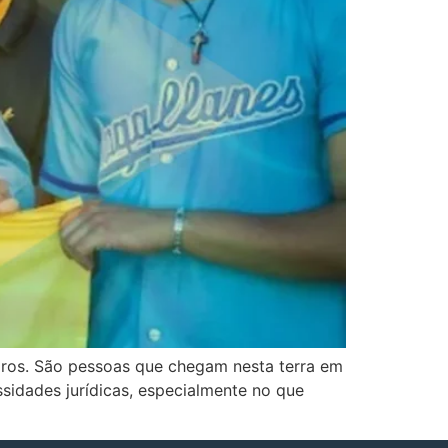
eiros. São pessoas que chegam nesta terra em
sidades jurídicas, especialmente no que