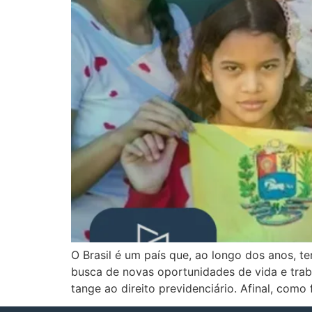
O Brasil é um país que, ao longo dos anos, 
busca de novas oportunidades de vida e trab
tange ao direito previdenciário. Afinal, como