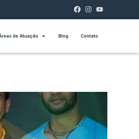
Áreas de Atuação
Blog
Contato