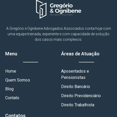
A Gregório e Ognibene Advogados Associados conta hoje com
uma equipe treinada, experiente e com capacidade de solução
dos casos mais complexos.
Menu
Áreas de Atuação
Home
Aposentados e
Pensionistas
Quem Somos
Direito Bancário
Blog
Direito Previdenciário
Contato
Direito Trabalhista
Contatos