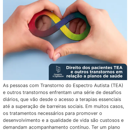
As pessoas com Transtorno do Espectro Autista (TEA)
e outros transtornos enfrentam uma série de desafios
diários, que vão desde o acesso a terapias essenciais
até a superação de barreiras sociais. Em muitos casos,
os tratamentos necessários para promover o
desenvolvimento e a qualidade de vida são custosos e
demandam acompanhamento contínuo. Ter um plano