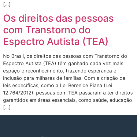
[…]
Os direitos das pessoas
com Transtorno do
Espectro Autista (TEA)
No Brasil, os direitos das pessoas com Transtorno do
Espectro Autista (TEA) têm ganhado cada vez mais
espaço e reconhecimento, trazendo esperança e
inclusão para milhares de famílias. Com a criação de
leis específicas, como a Lei Berenice Piana (Lei
12.764/2012), pessoas com TEA passaram a ter direitos
garantidos em áreas essenciais, como saúde, educação
[…]