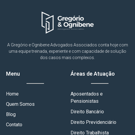
A Gregório e Ognibene Advogados Associados conta hoje com
uma equipe treinada, experiente e com capacidade de solução
dos casos mais complexos.
Menu
Áreas de Atuação
Home
Aposentados e
Pensionistas
Quem Somos
Direito Bancário
Blog
Direito Previdenciário
Contato
Direito Trabalhista