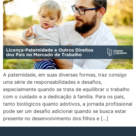
A paternidade, em suas diversas formas, traz consigo
uma série de responsabilidades e desafios,
especialmente quando se trata de equilibrar o trabalho
com o cuidado e a dedicação à família. Para os pais,
tanto biológicos quanto adotivos, a jornada profissional
pode ser um desafio adicional quando se busca estar
presente no desenvolvimento dos filhos e […]