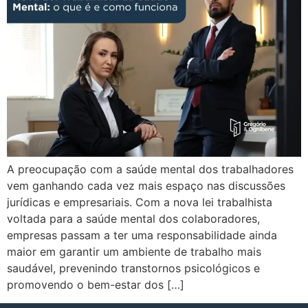
A preocupação com a saúde mental dos trabalhadores
vem ganhando cada vez mais espaço nas discussões
jurídicas e empresariais. Com a nova lei trabalhista
voltada para a saúde mental dos colaboradores,
empresas passam a ter uma responsabilidade ainda
maior em garantir um ambiente de trabalho mais
saudável, prevenindo transtornos psicológicos e
promovendo o bem-estar dos […]