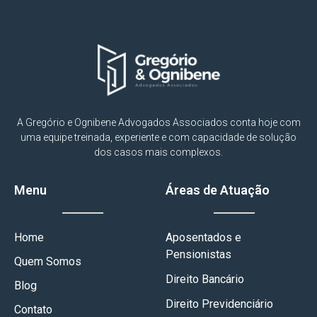
A Gregório e Ognibene Advogados Associados conta hoje com
uma equipe treinada, experiente e com capacidade de solução
dos casos mais complexos.
Menu
Áreas de Atuação
Home
Aposentados e
Pensionistas
Quem Somos
Direito Bancário
Blog
Direito Previdenciário
Contato