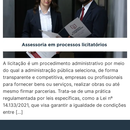
A licitação é um procedimento administrativo por meio
do qual a administração pública seleciona, de forma
transparente e competitiva, empresas ou profissionais
para fornecer bens ou serviços, realizar obras ou até
mesmo firmar parcerias. Trata-se de uma prática
regulamentada por leis específicas, como a Lei nº
14.133/2021, que visa garantir a igualdade de condições
entre […]