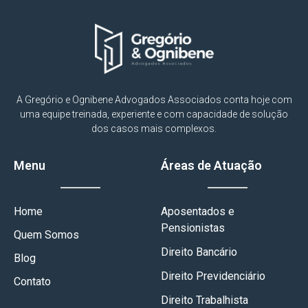
A Gregório e Ognibene Advogados Associados conta hoje com
uma equipe treinada, experiente e com capacidade de solução
dos casos mais complexos.
Menu
Áreas de Atuação
Home
Aposentados e
Pensionistas
Quem Somos
Direito Bancário
Blog
Direito Previdenciário
Contato
Direito Trabalhista