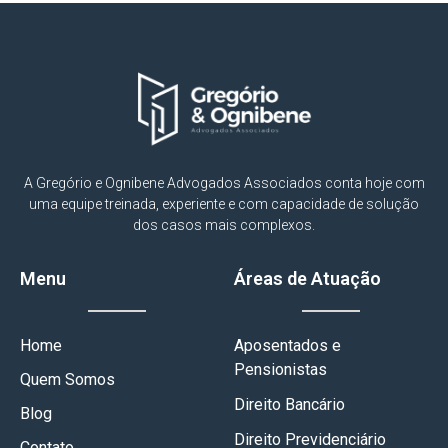
A Gregório e Ognibene Advogados Associados conta hoje com
uma equipe treinada, experiente e com capacidade de solução
dos casos mais complexos.
Menu
Áreas de Atuação
Home
Aposentados e
Pensionistas
Quem Somos
Direito Bancário
Blog
Direito Previdenciário
Contato