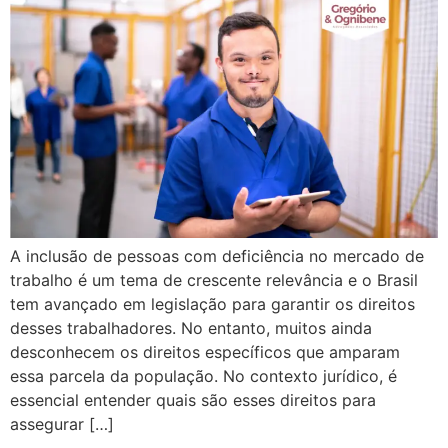
A inclusão de pessoas com deficiência no mercado de
trabalho é um tema de crescente relevância e o Brasil
tem avançado em legislação para garantir os direitos
desses trabalhadores. No entanto, muitos ainda
desconhecem os direitos específicos que amparam
essa parcela da população. No contexto jurídico, é
essencial entender quais são esses direitos para
assegurar […]