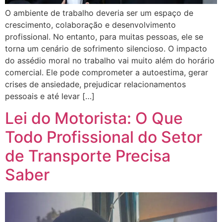
O ambiente de trabalho deveria ser um espaço de
crescimento, colaboração e desenvolvimento
profissional. No entanto, para muitas pessoas, ele se
torna um cenário de sofrimento silencioso. O impacto
do assédio moral no trabalho vai muito além do horário
comercial. Ele pode comprometer a autoestima, gerar
crises de ansiedade, prejudicar relacionamentos
pessoais e até levar […]
Lei do Motorista: O Que
Todo Profissional do Setor
de Transporte Precisa
Saber