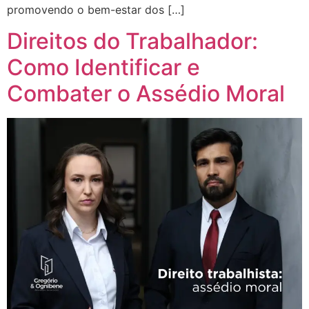
promovendo o bem-estar dos […]
Direitos do Trabalhador:
Como Identificar e
Combater o Assédio Moral