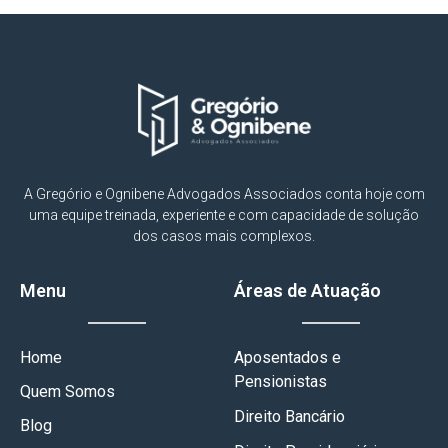
A Gregório e Ognibene Advogados Associados conta hoje com
uma equipe treinada, experiente e com capacidade de solução
dos casos mais complexos.
Menu
Áreas de Atuação
Home
Aposentados e
Pensionistas
Quem Somos
Direito Bancário
Blog