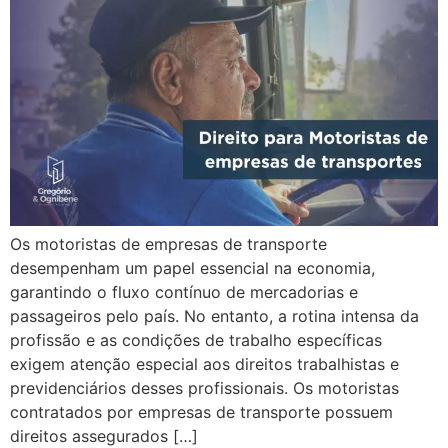
Os motoristas de empresas de transporte
desempenham um papel essencial na economia,
garantindo o fluxo contínuo de mercadorias e
passageiros pelo país. No entanto, a rotina intensa da
profissão e as condições de trabalho específicas
exigem atenção especial aos direitos trabalhistas e
previdenciários desses profissionais. Os motoristas
contratados por empresas de transporte possuem
direitos assegurados […]