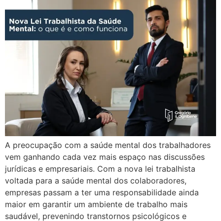
A preocupação com a saúde mental dos trabalhadores
vem ganhando cada vez mais espaço nas discussões
jurídicas e empresariais. Com a nova lei trabalhista
voltada para a saúde mental dos colaboradores,
empresas passam a ter uma responsabilidade ainda
maior em garantir um ambiente de trabalho mais
saudável, prevenindo transtornos psicológicos e