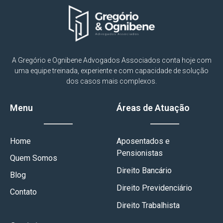
A Gregório e Ognibene Advogados Associados conta hoje com
uma equipe treinada, experiente e com capacidade de solução
dos casos mais complexos.
Menu
Áreas de Atuação
Home
Aposentados e
Pensionistas
Quem Somos
Direito Bancário
Blog
Direito Previdenciário
Contato
Direito Trabalhista