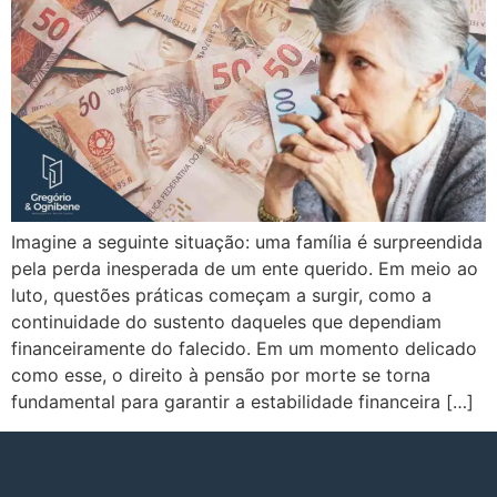
Imagine a seguinte situação: uma família é surpreendida
pela perda inesperada de um ente querido. Em meio ao
luto, questões práticas começam a surgir, como a
continuidade do sustento daqueles que dependiam
financeiramente do falecido. Em um momento delicado
como esse, o direito à pensão por morte se torna
fundamental para garantir a estabilidade financeira […]