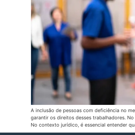
A inclusão de pessoas com deficiência no me
garantir os direitos desses trabalhadores. 
No contexto jurídico, é essencial entender qu