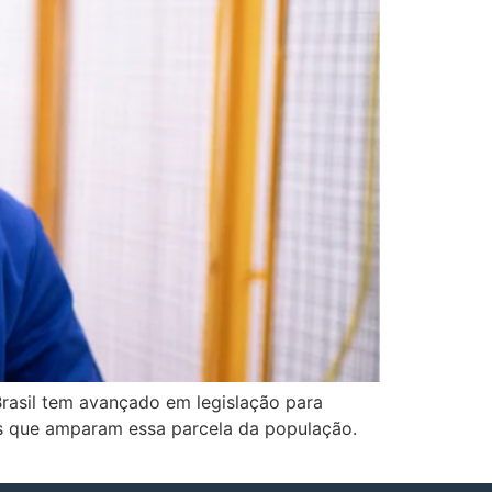
Brasil tem avançado em legislação para
cos que amparam essa parcela da população.