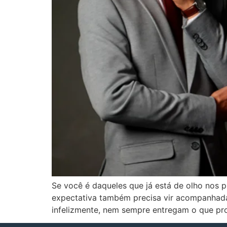
Se você é daqueles que já está de olho nos 
expectativa também precisa vir acompanhada
infelizmente, nem sempre entregam o que pr