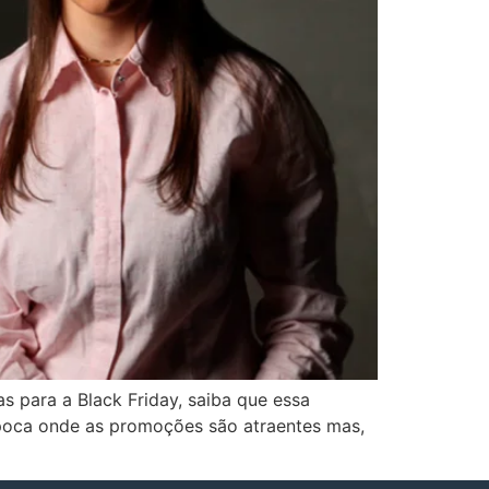
 para a Black Friday, saiba que essa
poca onde as promoções são atraentes mas,