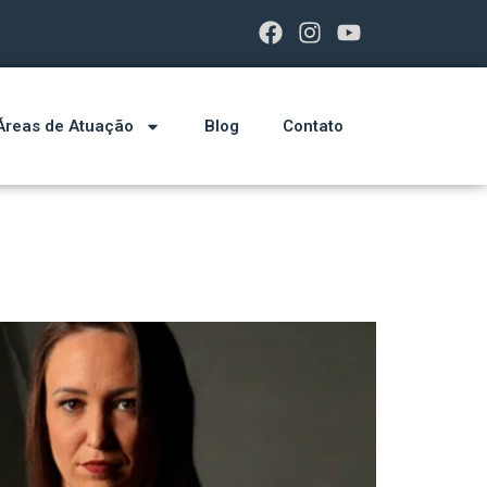
Áreas de Atuação
Blog
Contato