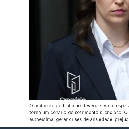
O ambiente de trabalho deveria ser um espaç
torna um cenário de sofrimento silencioso. 
autoestima, gerar crises de ansiedade, prejud